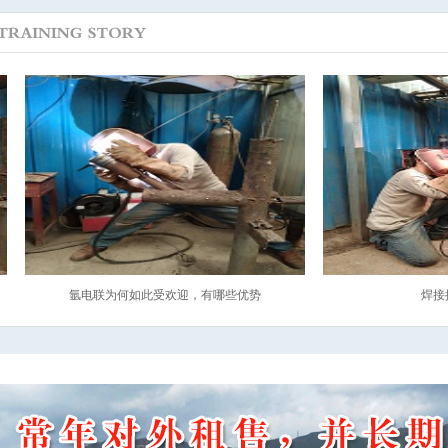
氩电联为何如此受欢迎，有哪些优势
焊接探伤