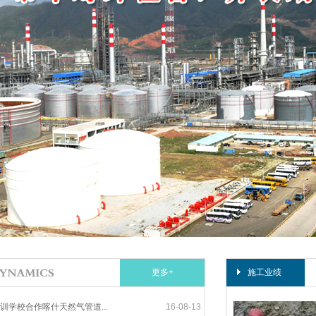
更多+
施工业绩
训学校合作喀什天然气管道...
16-08-13