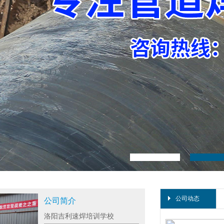
公司动态
公司简介
洛阳吉利速焊培训学校