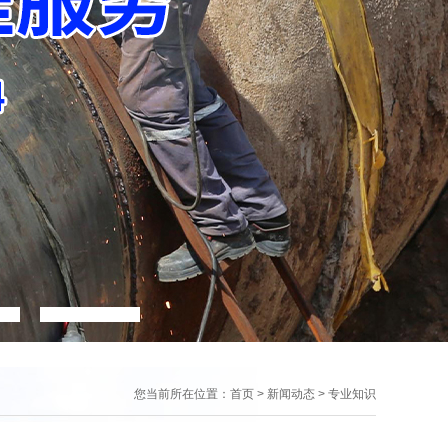
您当前所在位置：
首页
> 新闻动态 >
专业知识