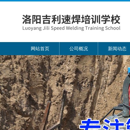
网站首页
公司概况
新闻动态