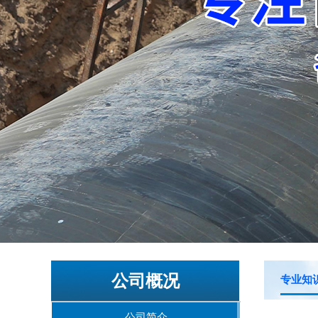
公司概况
专业知
公司简介