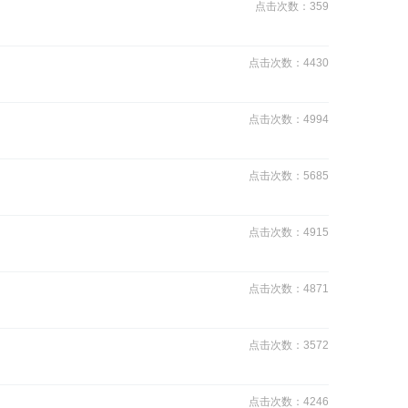
点击次数：359
点击次数：4430
点击次数：4994
点击次数：5685
点击次数：4915
点击次数：4871
点击次数：3572
点击次数：4246