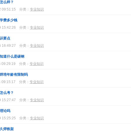
怎么样？
 09:51:15
分类：
专业知识
学费多少钱
 15:42:26
分类：
专业知识
识要点
 16:49:27
分类：
专业知识
知道什么是碳钢
 09:29:19
分类：
专业知识
焊培年龄有限制吗
 09:15:17
分类：
专业知识
怎么考？
 15:27:47
分类：
专业知识
理论吗
 15:25:25
分类：
专业知识
久焊铁架