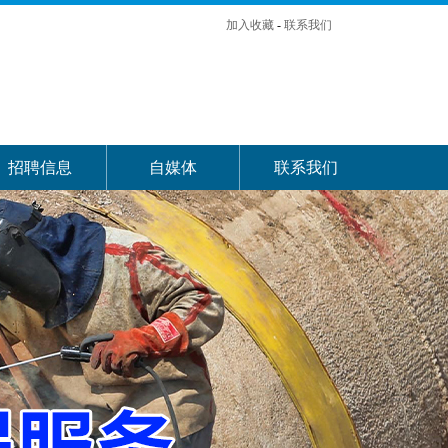
加入收藏
-
联系我们
招聘信息
自媒体
联系我们