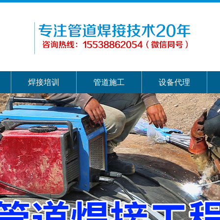
焊接培训
管道施工
设备代理