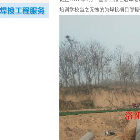
培训学校
当之无愧的为焊接项目部提