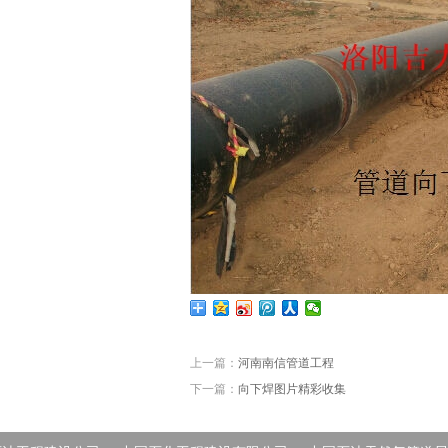
上一篇：
河南南信管道工程
下一篇：
向下焊图片精彩收集