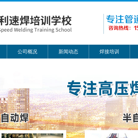
公司概况
新闻动态
焊接培训