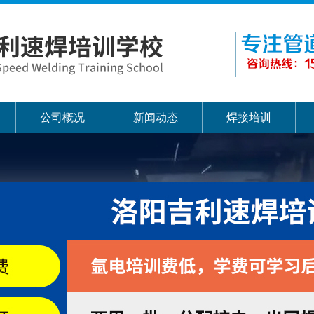
公司概况
新闻动态
焊接培训