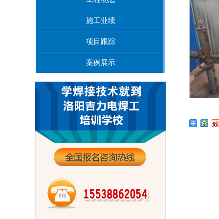
施工业绩
项目跟踪
案例展示