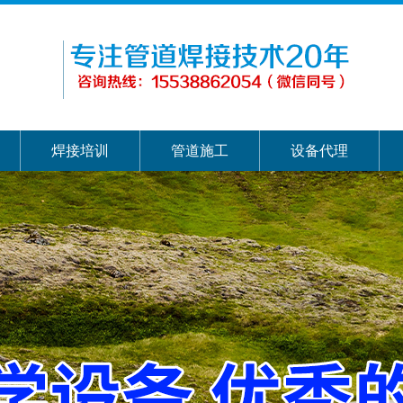
焊接培训
管道施工
设备代理