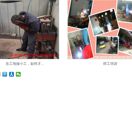
在工地做小工，如何才...
焊工培训