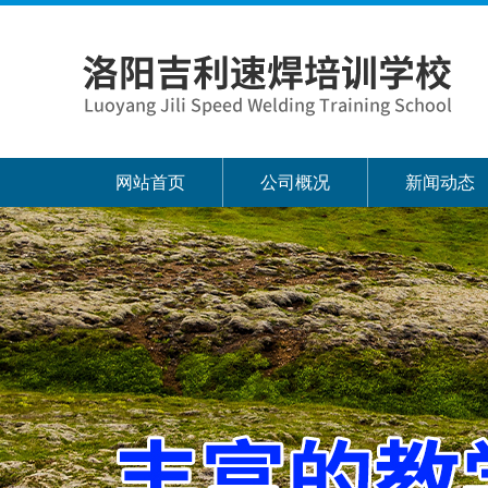
网站首页
公司概况
新闻动态