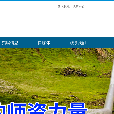
加入收藏
-
联系我们
招聘信息
自媒体
联系我们