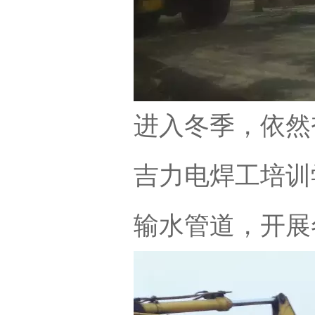
进入冬季，依然
吉力电焊工培训
输水管道，开展