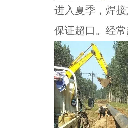
进入夏季，焊接
保证超口。经常