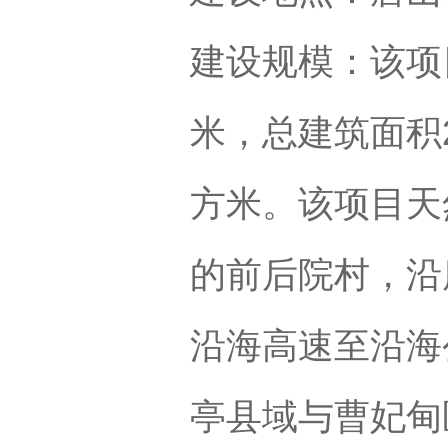
建设规模：该项
米，总建筑面积2
方米。该项目天
的前后院村，沿
沿海高速至沿海
亭县域与曹妃甸