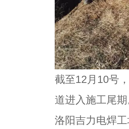
截至12月10
道进入施工尾期
洛阳吉力电焊工