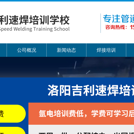
公司概况
新闻动态
焊接培训