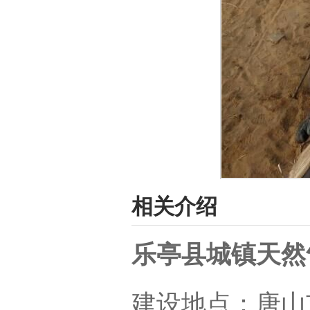
相关介绍
乐亭县城镇天然
建设地点：唐山