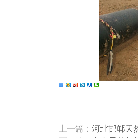
上一篇：
河北邯郸天