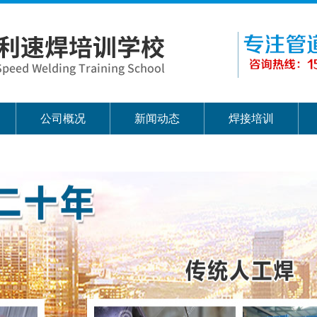
公司概况
新闻动态
焊接培训