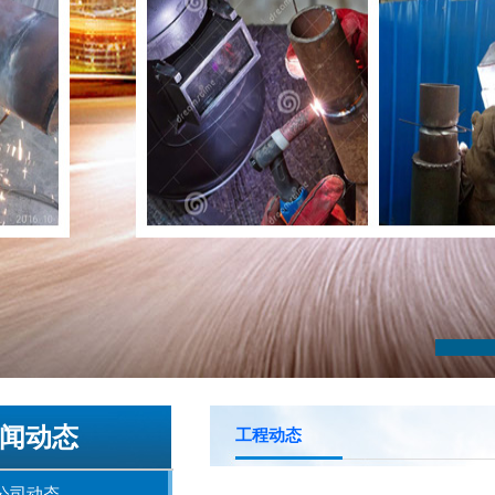
闻动态
工程动态
公司动态