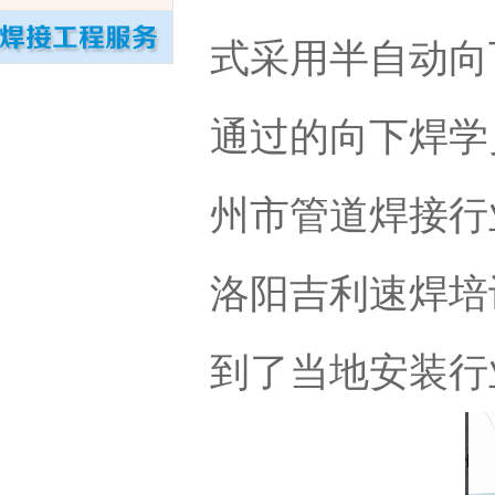
式采用半自动向
通过的向下焊学
州市管道焊接行
洛阳吉利速焊培
到了当地安装行