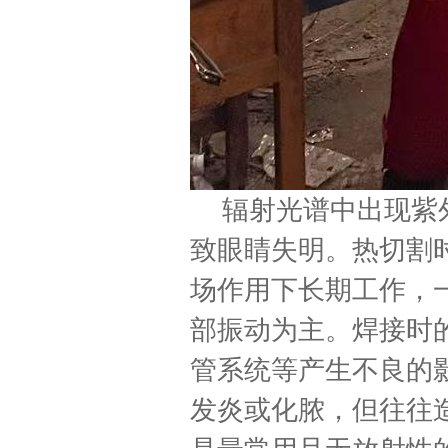
辐射光谱中出现紫
致眼睛失明。热切割
场作用下长期工作，
部振动为主。焊接时
管系统等产生不良的
发炎或化脓，但往往