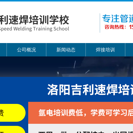
公司概况
新闻动态
焊接培训