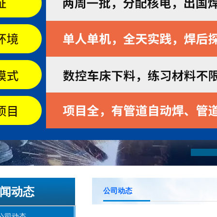
闻动态
公司动态
公司动态