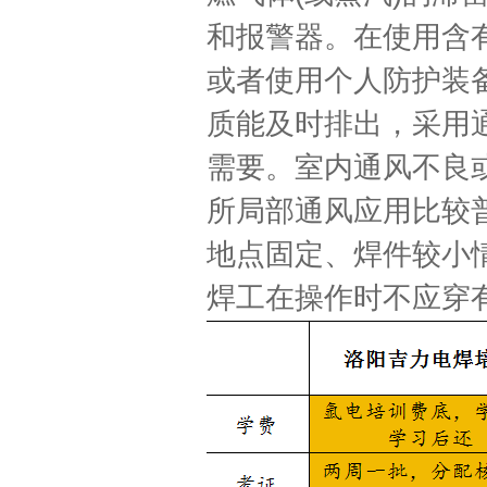
和报警器。在使用含
或者使用个人防护装
质能及时排出，采用
需要。室内通风不良
所局部通风应用比较
地点固定、焊件较小
焊工在操作时不应穿