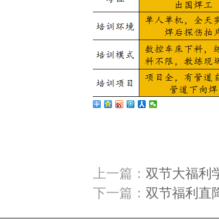
上一篇：
双节大福利学
下一篇：
双节福利直降