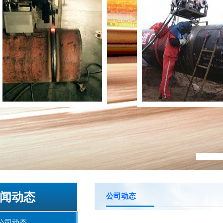
闻动态
公司动态
公司动态