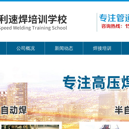
公司概况
新闻动态
焊接培训