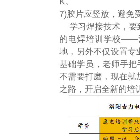
K
。
7)
胶片应竖放，避免
学习焊接技术，要
的电焊培训学校
——
地，另外不仅设置专
基础学员，老师手把
不需要打磨，现在就
之路，开启全新的培