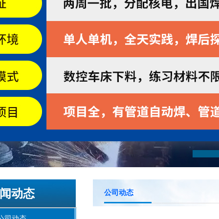
闻动态
公司动态
公司动态