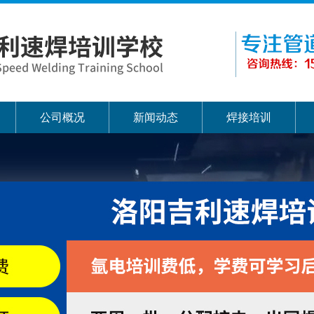
公司概况
新闻动态
焊接培训